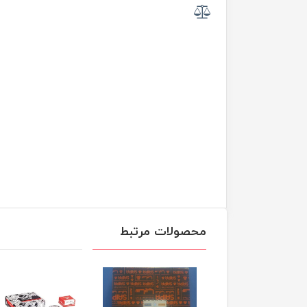
محصولات مرتبط