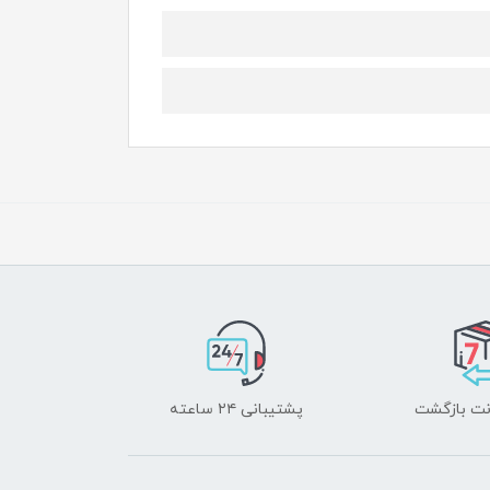
پشتیبانی ۲۴ ساعته