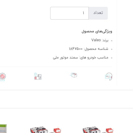
تعداد
ویژگی‌های محصول
برند: Valeo
شناسه محصول: 1847500
مناسب خودرو های: سمند موتور ملی