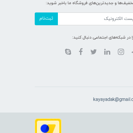
تخفیف‌ها و جدیدترین‌های فروشگاه ما باخبر شوید:
ثبت‌نام
ا در شبکه‌های اجتماعی دنبال کنید:
kayayadak@gmail.