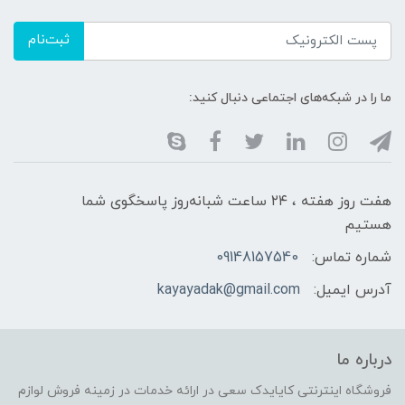
ثبت‌نام
ما را در شبکه‌های اجتماعی دنبال کنید:
هفت روز هفته ، ۲۴ ساعت شبانه‌روز پاسخگوی شما
هستیم
شماره تماس:
09148157540
آدرس ایمیل:
kayayadak@gmail.com
درباره ما
فروشگاه اینترنتی کایایدک سعی در ارائه خدمات در زمینه فروش لوازم