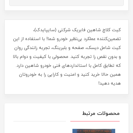
کیت کلاچ شاهین فابریک شرکتی (سایپایدک)،
تضمین‌کننده عملکرد بی‌نظیر خودرو شما! با استفاده از این
کیت شامل دیسک، صفحه و بلبرینگ، تجربه رانندگی روان
و بدون نقص را تجربه کنید. محصولی با کیفیت و دوام بالا
که تطابق کامل با استانداردهای فنی خودرو شاهین دارد.
همین حالا خرید کنید و امنیت و کارایی را به خودروتان
هدیه دهید!
محصولات مرتبط