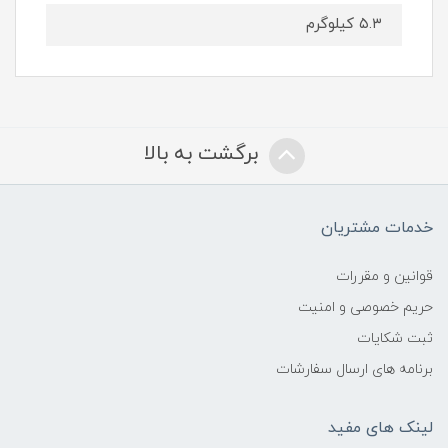
۵.۳ کیلوگرم
برگشت به بالا
خدمات مشتریان
قوانین و مقررات
حریم خصوصی و امنیت
ثبت شکایات
برنامه های ارسال سفارشات
لینک های مفید