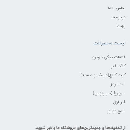
تماس با ما
درباره ما
راهنما
لیست محصولات
قطعات یدکی خودرو
کمک فنر
کیت کلاچ(دیسک و صفحه)
لنت ترمز
سرچرخ (سر پلوس)
فنر لول
شمع موتور
از تخفیف‌ها و جدیدترین‌های فروشگاه ما باخبر شوید: