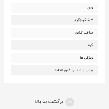
وزن
۵.۳ کیلوگرم
ساخت کشور
کره
ویژگی ها
نرمی و شتاب فوق العاده
برگشت به بالا