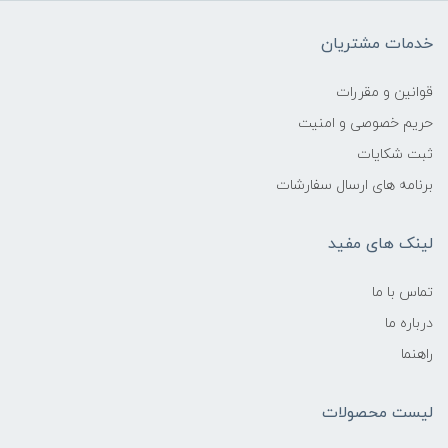
خدمات مشتریان
قوانین و مقررات
حریم خصوصی و امنیت
ثبت شکایات
برنامه های ارسال سفارشات
لینک های مفید
تماس با ما
درباره ما
راهنما
لیست محصولات