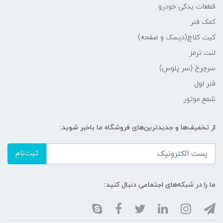
قطعات یدکی خودرو
کمک فنر
کیت کلاچ(دیسک و صفحه)
لنت ترمز
سرچرخ (سر پلوس)
فنر لول
شمع موتور
از تخفیف‌ها و جدیدترین‌های فروشگاه ما باخبر شوید:
ثبت‌نام
ما را در شبکه‌های اجتماعی دنبال کنید: