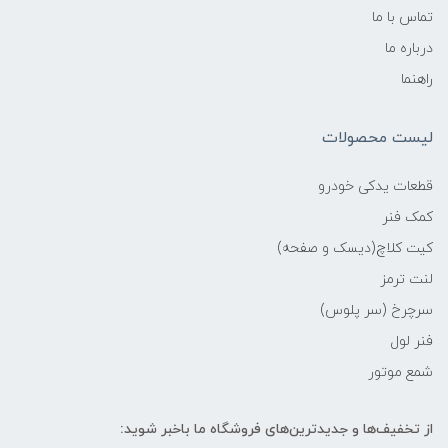
تماس با ما
درباره ما
راهنما
لیست محصولات
قطعات یدکی خودرو
کمک فنر
کیت کلاچ(دیسک و صفحه)
لنت ترمز
سرچرخ (سر پلوس)
فنر لول
شمع موتور
از تخفیف‌ها و جدیدترین‌های فروشگاه ما باخبر شوید: