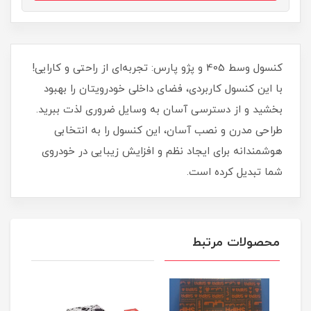
کنسول وسط 405 و پژو پارس: تجربه‌ای از راحتی و کارایی!
با این کنسول کاربردی، فضای داخلی خودرویتان را بهبود
بخشید و از دسترسی آسان به وسایل ضروری لذت ببرید.
طراحی مدرن و نصب آسان، این کنسول را به انتخابی
هوشمندانه برای ایجاد نظم و افزایش زیبایی در خودروی
شما تبدیل کرده است.
محصولات مرتبط