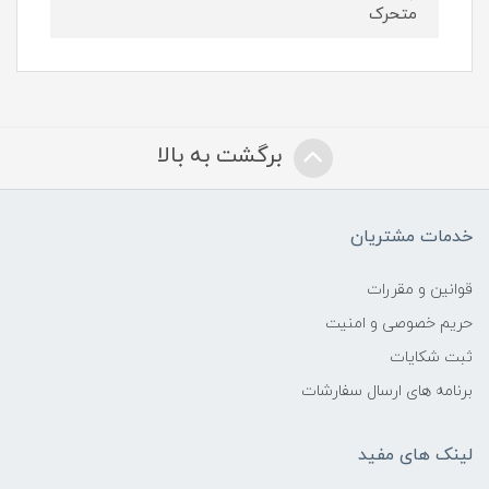
متحرک
برگشت به بالا
خدمات مشتریان
قوانین و مقررات
حریم خصوصی و امنیت
ثبت شکایات
برنامه های ارسال سفارشات
لینک های مفید