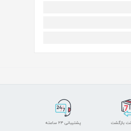
پشتیبانی ۲۴ ساعته