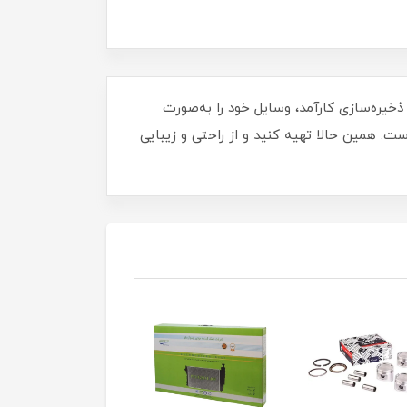
 با فضای ذخیره‌سازی کارآمد، وسایل خود را به‌صورت
ت. همین حالا تهیه کنید و از راحتی و زیبایی