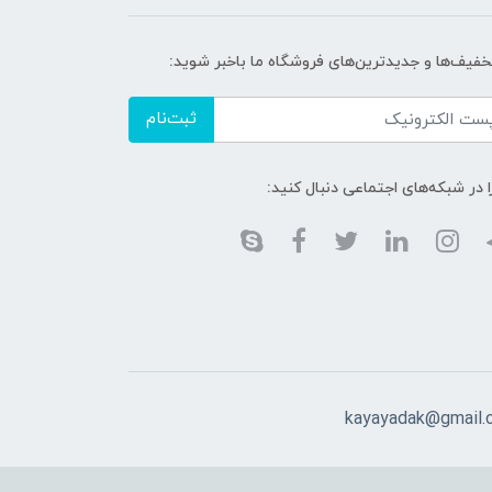
تخفیف‌ها و جدیدترین‌های فروشگاه ما باخبر شوید:
ثبت‌نام
ا در شبکه‌های اجتماعی دنبال کنید:
kayayadak@gmail.