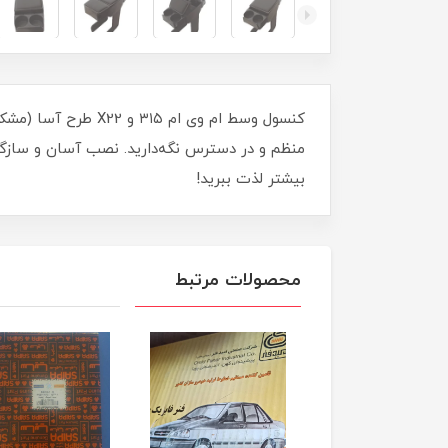
کنسول وسط ام وی ام
منظم و در دسترس نگه‌دارید. نصب آسان و سازگاری
بیشتر لذت ببرید!
محصولات مرتبط