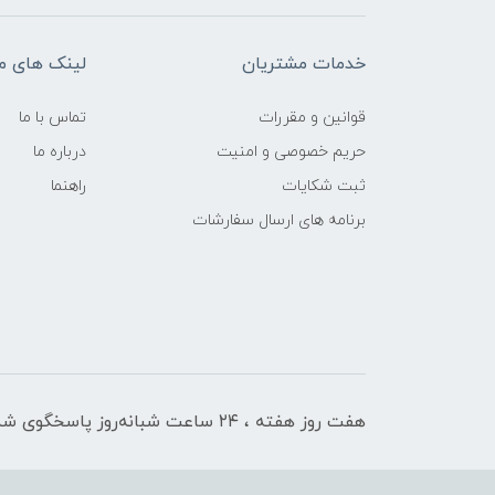
خدمات مشتریان
لینک های م
قوانین و مقررات
تماس با ما
حریم خصوصی و امنیت
درباره ما
ثبت شکایات
راهنما
برنامه های ارسال سفارشات
هفت روز هفته ، ۲۴ ساعت شبانه‌روز پاسخگوی شما هستیم