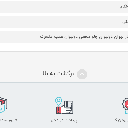
م
کی
ر لیوان دولیوان جلو مخفی دولیوان عقب متحرک
برگشت به بالا
ودن کالا
پرداخت در محل
۷ روز ضمانت بازگشت