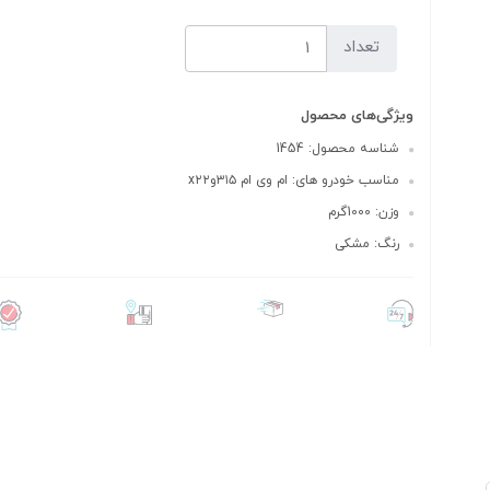
تعداد
ویژگی‌های محصول
شناسه محصول: 1454
مناسب خودرو های: ام وی ام ۳۱۵وx۲۲
وزن: 1000گرم
رنگ: مشکی