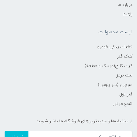
درباره ما
راهنما
لیست محصولات
قطعات یدکی خودرو
کمک فنر
کیت کلاچ(دیسک و صفحه)
لنت ترمز
سرچرخ (سر پلوس)
فنر لول
شمع موتور
از تخفیف‌ها و جدیدترین‌های فروشگاه ما باخبر شوید: