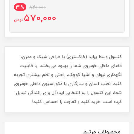
31%
820,000
570,000
تومان
کنسول وسط پراید (خاکستری) با طراحی شیک و مدرن،
فضای داخلی خودروی شما را بهبود می‌بخشد. با قابلیت
نگهداری لیوان و اشیا کوچک، راحتی و نظم بیشتری تجربه
کنید. نصب آسان و سازگاری با دکوراسیون داخلی خودروی
شما، این کنسول را به انتخابی ایده‌آل برای رانندگی تبدیل
کرده است. خرید کنید و تفاوت را احساس کنید!
محصولات مرتبط