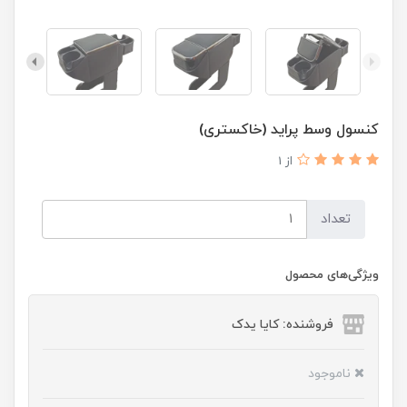
کنسول وسط پراید (خاکستری)
از 1
تعداد
ویژگی‌های محصول
فروشنده: کایا یدک
ناموجود