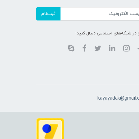
ثبت‌نام
ا در شبکه‌های اجتماعی دنبال کنید:
kayayadak@gmail.