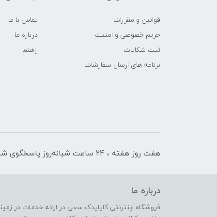
قوانین و مقررات
تماس با ما
حریم خصوصی و امنیت
درباره ما
ثبت شکایات
راهنما
برنامه های ارسال سفارشات
هفت روز هفته ، ۲۴ ساعت شبانه‌روز پاسخگوی شما هستیم
درباره ما
فروشگاه اینترنتی کایایدک سعی در ارائه خدمات در زمی