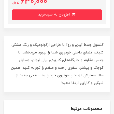
630,000
تومان
افزودن به سبدخرید
کنسول وسط آردی و روآ با طراحی ارگونومیک و رنگ مشکی
شیک، فضای داخلی خودروی شما را بهبود می‌بخشد. با
جنس مقاوم و جایگاه‌های کاربردی برای لیوان، وسایل
کوچک و بیشتر، سفری راحت و منظم را تجربه کنید. همین
حالا سفارش دهید و خودروی خود را به سطحی جدید از
شیکی و کارایی ارتقا دهید!
محصولات مرتبط