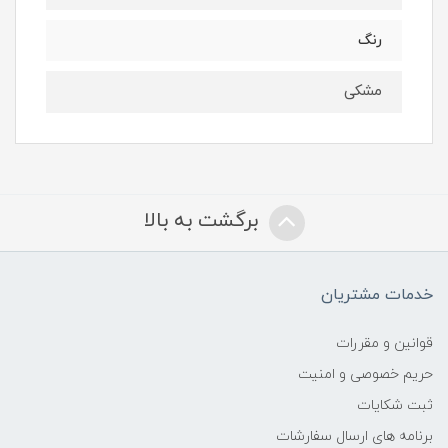
رنگ
مشکی
برگشت به بالا
خدمات مشتریان
قوانین و مقررات
حریم خصوصی و امنیت
ثبت شکایات
برنامه های ارسال سفارشات