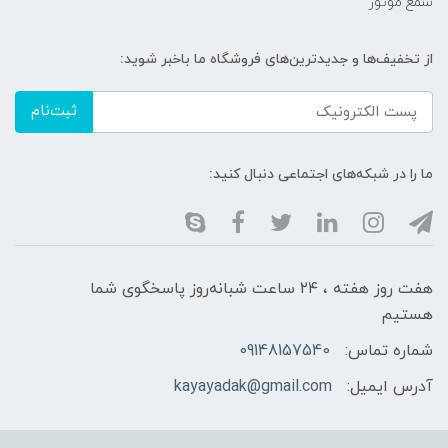
شمع موتور
از تخفیف‌ها و جدیدترین‌های فروشگاه ما باخبر شوید:
ثبت‌نام
ما را در شبکه‌های اجتماعی دنبال کنید:
هفت روز هفته ، ۲۴ ساعت شبانه‌روز پاسخگوی شما
هستیم
شماره تماس:
09148157540
آدرس ایمیل:
kayayadak@gmail.com