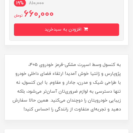
19%
810,000
660,000
تومان
افزودن به سبدخرید
به کنسول وسط اسپرت مشکی-قرمز خودروی 405،
پژوپارس و زانتیا خوش آمدید! ارتقاء فضای داخلی خودرو
با طراحی شیک و مدرن، جادار و مقاوم. با این کنسول، نه
تنها دسترسی به لوازم ضروری‌تان آسان‌تر می‌شود، بلکه
زیبایی خودرویتان را دوچندان می‌کنید. همین حالا سفارش
دهید و تجربه‌ای متفاوت از رانندگی را احساس کنید!