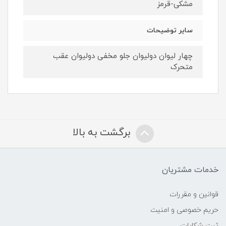
مشکی-قرمز
سایر توضیحات
چهار لیوان دولیوان جلو مخفی دولیوان عقب
متحرک
برگشت به بالا
خدمات مشتریان
قوانین و مقررات
حریم خصوصی و امنیت
ثبت شکایات