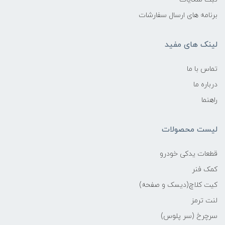
برنامه های ارسال سفارشات
لینک های مفید
تماس با ما
درباره ما
راهنما
لیست محصولات
قطعات یدکی خودرو
کمک فنر
کیت کلاچ(دیسک و صفحه)
لنت ترمز
سرچرخ (سر پلوس)