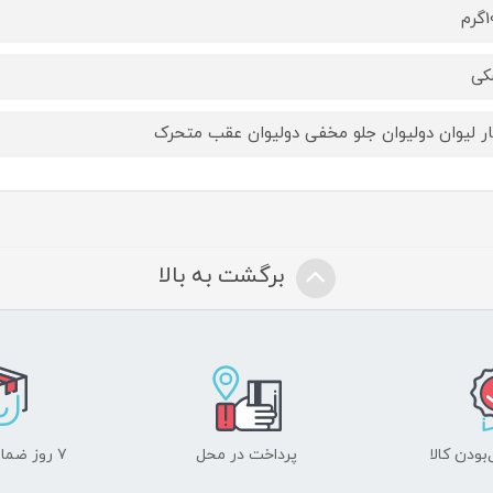
م
کی
ر لیوان دولیوان جلو مخفی دولیوان عقب متحرک
برگشت به بالا
ودن کالا
پرداخت در محل
۷ روز ضمانت بازگشت