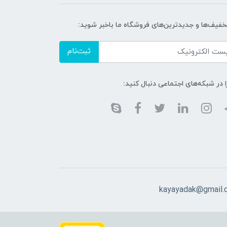
تخفیف‌ها و جدیدترین‌های فروشگاه ما باخبر شوید:
ثبت‌نام
ا در شبکه‌های اجتماعی دنبال کنید:
kayayadak@gmail.