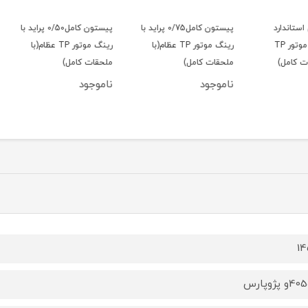
د
پیستون کامل0/75 پراید با
پیستون کامل0/50 پراید با
رادیات
گ موتور TP
رینگ موتور TP عظام(با
رینگ موتور TP عظام(با
والئو 
ملحقات کامل)
ملحقات کامل)
ناموجود
ناموجود
ناموج
1