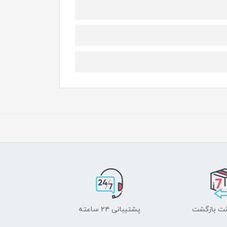
پشتیبانی ۲۴ ساعته