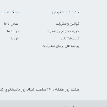
خدمات مشتریان
لینک های م
قوانین و مقررات
تماس با ما
حریم خصوصی و امنیت
درباره ما
ثبت شکایات
راهنما
برنامه های ارسال سفارشات
هفت روز هفته ، ۲۴ ساعت شبانه‌روز پاسخگوی شما هستیم