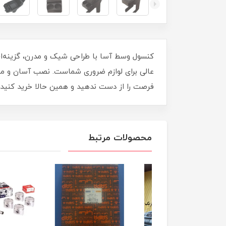
عالی برای لوازم ضروری شماست. نصب آسان و مطابق
فرصت را از دست ندهید و همین حالا خرید کنید!
محصولات مرتبط