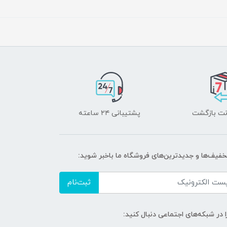
پشتیبانی ۲۴ ساعته
تخفیف‌ها و جدیدترین‌های فروشگاه ما باخبر شوید:
ثبت‌نام
ا در شبکه‌های اجتماعی دنبال کنید: