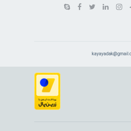
kayayadak@gmail.