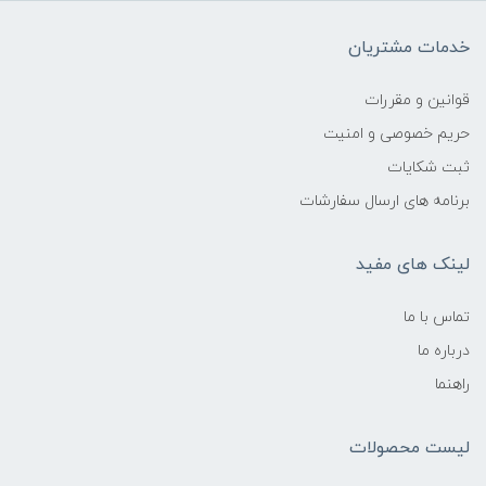
خدمات مشتریان
قوانین و مقررات
حریم خصوصی و امنیت
ثبت شکایات
برنامه های ارسال سفارشات
لینک های مفید
تماس با ما
درباره ما
راهنما
لیست محصولات