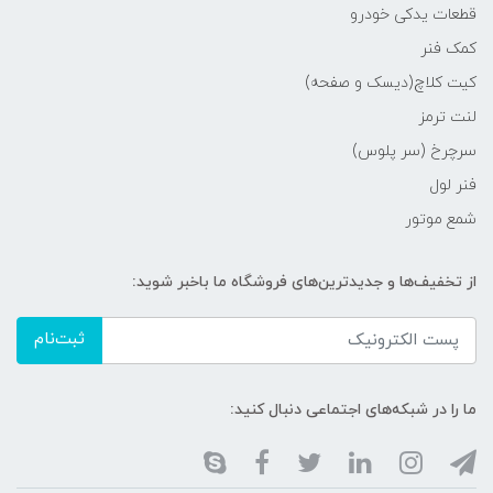
قطعات یدکی خودرو
کمک فنر
کیت کلاچ(دیسک و صفحه)
لنت ترمز
سرچرخ (سر پلوس)
فنر لول
شمع موتور
از تخفیف‌ها و جدیدترین‌های فروشگاه ما باخبر شوید:
ثبت‌نام
ما را در شبکه‌های اجتماعی دنبال کنید: