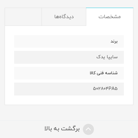
مشخصات
دیدگاه‌ها
برند
سایپا یدک
شناسه فنی کالا
۵۰۲۸۰۴PA5
برگشت به بالا