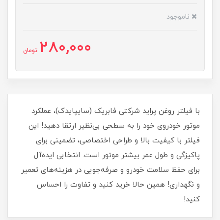
ناموجود
280,000
تومان
با فیلتر روغن پراید شرکتی فابریک (سایپایدک)، عملکرد
موتور خودروی خود را به سطحی بی‌نظیر ارتقا دهید! این
فیلتر با کیفیت بالا و طراحی اختصاصی، تضمینی برای
پاکیزگی و طول عمر بیشتر موتور است. انتخابی ایده‌آل
برای حفظ سلامت خودرو و صرفه‌جویی در هزینه‌های تعمیر
و نگهداری! همین حالا خرید کنید و تفاوت را احساس
کنید!