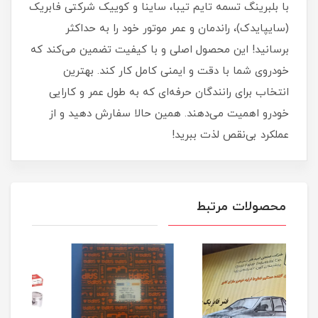
با بلبرینگ تسمه تایم تیبا، ساینا و کوییک شرکتی فابریک
(سایپایدک)، راندمان و عمر موتور خود را به حداکثر
برسانید! این محصول اصلی و با کیفیت تضمین می‌کند که
خودروی شما با دقت و ایمنی کامل کار کند. بهترین
انتخاب برای رانندگان حرفه‌ای که به طول عمر و کارایی
خودرو اهمیت می‌دهند. همین حالا سفارش دهید و از
عملکرد بی‌نقص لذت ببرید!
محصولات مرتبط