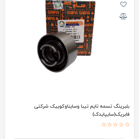
بلبرینگ تسمه تایم تیبا وسایناوکوییک شرکتی
فابریک(سایپایدک)