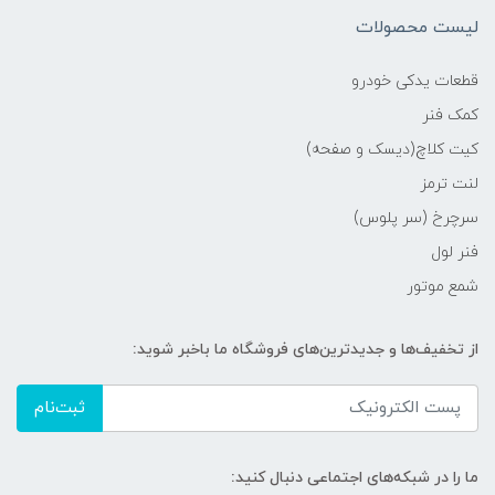
لیست محصولات
قطعات یدکی خودرو
کمک فنر
کیت کلاچ(دیسک و صفحه)
لنت ترمز
سرچرخ (سر پلوس)
فنر لول
شمع موتور
از تخفیف‌ها و جدیدترین‌های فروشگاه ما باخبر شوید:
ثبت‌نام
ما را در شبکه‌های اجتماعی دنبال کنید: