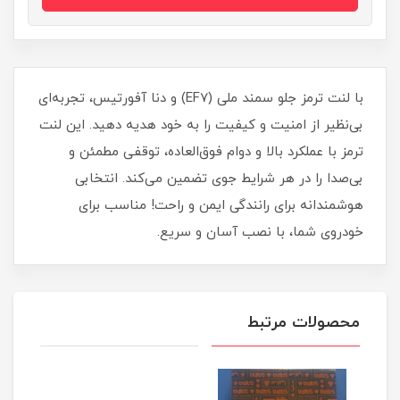
با لنت ترمز جلو سمند ملی (EF7) و دنا آفورتیس، تجربه‌ای
بی‌نظیر از امنیت و کیفیت را به خود هدیه دهید. این لنت
ترمز با عملکرد بالا و دوام فوق‌العاده، توقفی مطمئن و
بی‌صدا را در هر شرایط جوی تضمین می‌کند. انتخابی
هوشمندانه برای رانندگی ایمن و راحت! مناسب برای
خودروی شما، با نصب آسان و سریع.
محصولات مرتبط