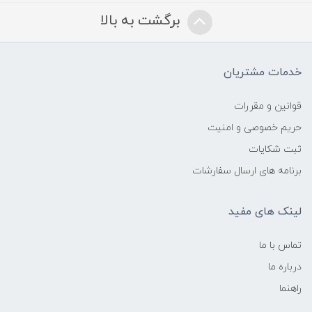
برگشت به بالا
خدمات مشتریان
قوانین و مقررات
حریم خصوصی و امنیت
ثبت شکایات
برنامه های ارسال سفارشات
لینک های مفید
تماس با ما
درباره ما
راهنما