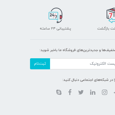
پشتیبانی ۲۴ ساعته
تخفیف‌ها و جدیدترین‌های فروشگاه ما باخبر شوید:
ثبت‌نام
ا در شبکه‌های اجتماعی دنبال کنید: