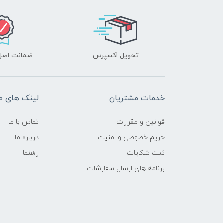
تحویل اکسپرس
ضمانت اصل‌ب
خدمات مشتریان
لینک های م
قوانین و مقررات
تماس با ما
حریم خصوصی و امنیت
درباره ما
ثبت شکایات
راهنما
برنامه های ارسال سفارشات