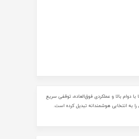
ین لنت‌ها با دوام بالا و عملکردی فوق‌العاده، توقفی سریع
را به انتخابی هوشمندانه تبدیل کرده است.