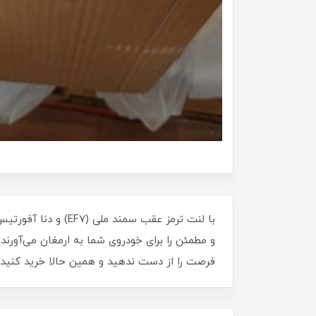
با لنت ترمز عقب سم
و مطمئن را برای خودروی شما به ارمغان می‌آورن
فرصت را از دست ندهید و همین حالا خرید کنید تا