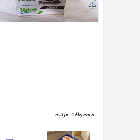
محصولات مرتبط