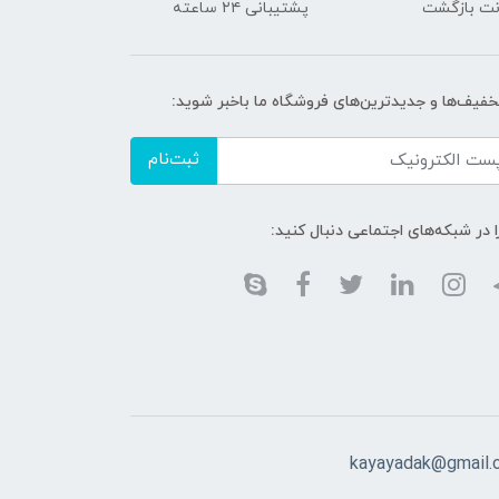
پشتیبانی ۲۴ ساعته
تخفیف‌ها و جدیدترین‌های فروشگاه ما باخبر شوید:
ثبت‌نام
ا در شبکه‌های اجتماعی دنبال کنید:
kayayadak@gmail.