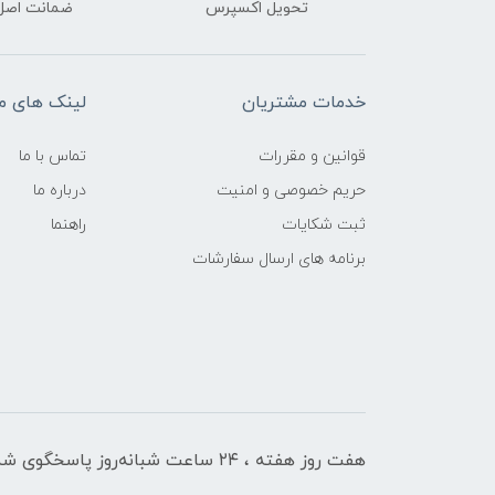
تحویل اکسپرس
ضمانت اصل‌ب
خدمات مشتریان
لینک های م
قوانین و مقررات
تماس با ما
حریم خصوصی و امنیت
درباره ما
ثبت شکایات
راهنما
برنامه های ارسال سفارشات
هفت روز هفته ، ۲۴ ساعت شبانه‌روز پاسخگوی شما هستیم