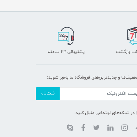
پشتیبانی ۲۴ ساعته
تخفیف‌ها و جدیدترین‌های فروشگاه ما باخبر شوید:
ثبت‌نام
ا در شبکه‌های اجتماعی دنبال کنید: