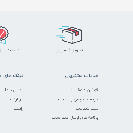
تحویل اکسپرس
ضمانت اصل‌ب
خدمات مشتریان
لینک های م
قوانین و مقررات
تماس با ما
حریم خصوصی و امنیت
درباره ما
ثبت شکایات
راهنما
برنامه های ارسال سفارشات