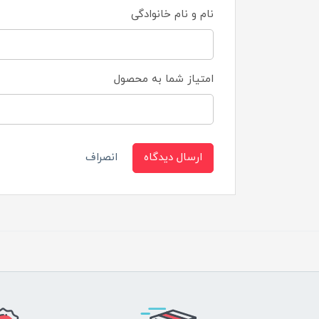
نام و نام خانوادگی
امتیاز شما به محصول
ارسال دیدگاه
انصراف