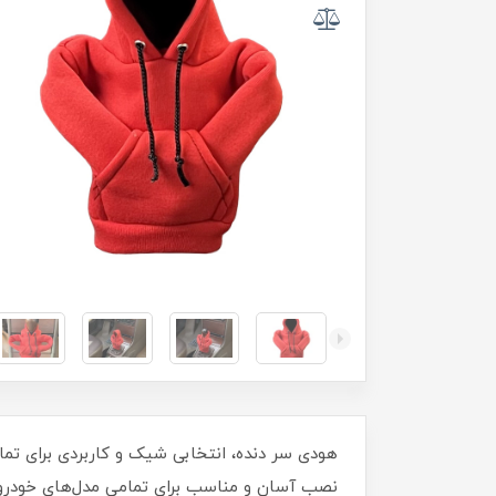
هودی سر دنده، انتخابی شیک و کاربردی برای تما
نصب آسان و مناسب برای تمامی مدل‌های خودرو، هد