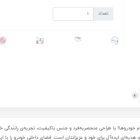
تعداد
م خودروها! با طراحی منحصربه‌فرد و جنس باکیفیت، تجربه‌ی رانندگی خ
یه‌ای ایده‌آل برای خود و عزیزانتان است. فضای داخلی خودرو را با این