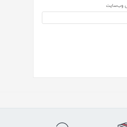
 وب‌سایت