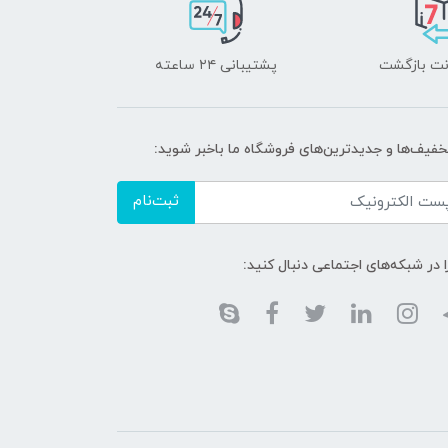
پشتیبانی ۲۴ ساعته
تخفیف‌ها و جدیدترین‌های فروشگاه ما باخبر شوید:
ثبت‌نام
ا در شبکه‌های اجتماعی دنبال کنید: