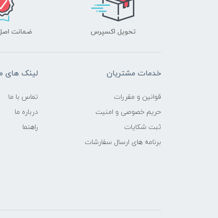
تحویل اکسپرس
ضمانت اصل‌ب
خدمات مشتریان
لینک های م
قوانین و مقررات
تماس با ما
حریم خصوصی و امنیت
درباره ما
ثبت شکایات
راهنما
برنامه های ارسال سفارشات