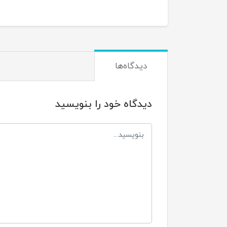
دیدگاه‌ها
دیدگاه خود را بنویسید