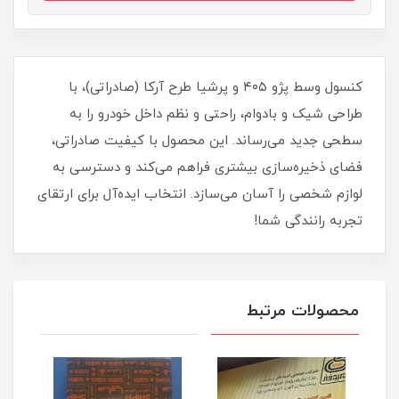
کنسول وسط پژو ۴۰۵ و پرشیا طرح آرکا (صادراتی)، با
طراحی شیک و بادوام، راحتی و نظم داخل خودرو را به
سطحی جدید می‌رساند. این محصول با کیفیت صادراتی،
فضای ذخیره‌سازی بیشتری فراهم می‌کند و دسترسی به
لوازم شخصی را آسان می‌سازد. انتخاب ایده‌آل برای ارتقای
تجربه رانندگی شما!
محصولات مرتبط