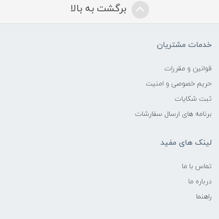
برگشت به بالا
خدمات مشتریان
قوانین و مقررات
حریم خصوصی و امنیت
ثبت شکایات
برنامه های ارسال سفارشات
لینک های مفید
تماس با ما
درباره ما
راهنما