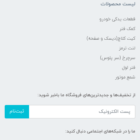
لیست محصولات
قطعات یدکی خودرو
کمک فنر
کیت کلاچ(دیسک و صفحه)
لنت ترمز
سرچرخ (سر پلوس)
فنر لول
شمع موتور
از تخفیف‌ها و جدیدترین‌های فروشگاه ما باخبر شوید:
ثبت‌نام
ما را در شبکه‌های اجتماعی دنبال کنید: