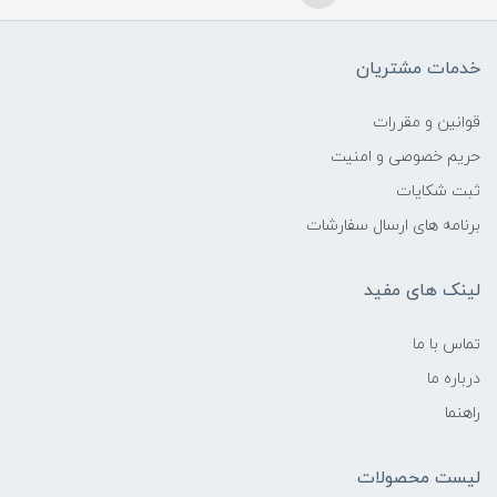
خدمات مشتریان
قوانین و مقررات
حریم خصوصی و امنیت
ثبت شکایات
برنامه های ارسال سفارشات
لینک های مفید
تماس با ما
درباره ما
راهنما
لیست محصولات