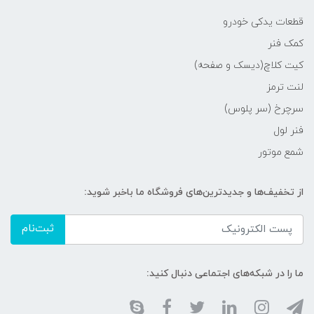
قطعات یدکی خودرو
کمک فنر
کیت کلاچ(دیسک و صفحه)
لنت ترمز
سرچرخ (سر پلوس)
فنر لول
شمع موتور
از تخفیف‌ها و جدیدترین‌های فروشگاه ما باخبر شوید:
ثبت‌نام
ما را در شبکه‌های اجتماعی دنبال کنید: