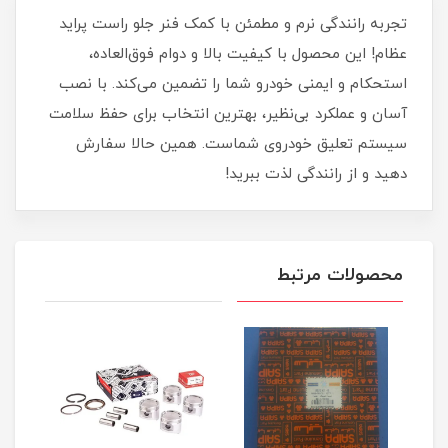
تجربه رانندگی نرم و مطمئن با کمک فنر جلو راست پراید
عظام! این محصول با کیفیت بالا و دوام فوق‌العاده،
استحکام و ایمنی خودرو شما را تضمین می‌کند. با نصب
آسان و عملکرد بی‌نظیر، بهترین انتخاب برای حفظ سلامت
سیستم تعلیق خودروی شماست. همین حالا سفارش
دهید و از رانندگی لذت ببرید!
محصولات مرتبط