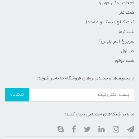
قطعات یدکی خودرو
کمک فنر
کیت کلاچ(دیسک و صفحه)
لنت ترمز
سرچرخ (سر پلوس)
فنر لول
شمع موتور
از تخفیف‌ها و جدیدترین‌های فروشگاه ما باخبر شوید:
ثبت‌نام
ما را در شبکه‌های اجتماعی دنبال کنید: