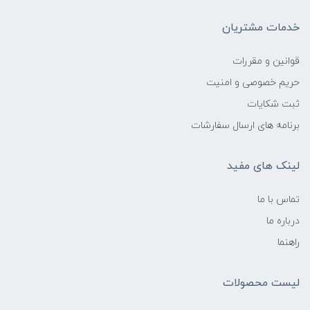
خدمات مشتریان
قوانین و مقررات
حریم خصوصی و امنیت
ثبت شکایات
برنامه های ارسال سفارشات
لینک های مفید
تماس با ما
درباره ما
راهنما
لیست محصولات