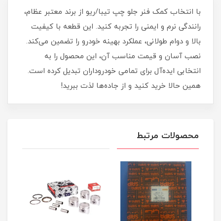
با انتخاب کمک فنر جلو چپ تیبا/ریو از برند معتبر عظام،
رانندگی نرم و ایمنی را تجربه کنید. این قطعه با کیفیت
بالا و دوام طولانی، عملکرد بهینه خودرو را تضمین می‌کند.
نصب آسان و قیمت مناسب آن، این محصول را به
انتخابی ایده‌آل برای تمامی خودرو‌داران تبدیل کرده است.
همین حالا خرید کنید و از جاده‌ها لذت ببرید!
محصولات مرتبط