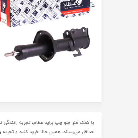
با کمک فنر جلو چپ پراید عظام، تجربه رانندگی نر
حداقل می‌رساند. همین حالا خرید کنید و تجربه ر