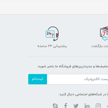
پشتیبانی ۲۴ ساعته
تخفیف‌ها و جدیدترین‌های فروشگاه ما باخبر شوید:
ثبت‌نام
ا در شبکه‌های اجتماعی دنبال کنید: