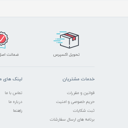
تحویل اکسپرس
ضمانت اصل‌ب
خدمات مشتریان
لینک های م
قوانین و مقررات
تماس با ما
حریم خصوصی و امنیت
درباره ما
ثبت شکایات
راهنما
برنامه های ارسال سفارشات