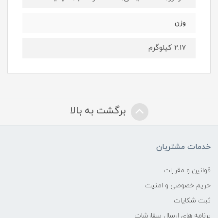
وزن
2.17 کیلوگرم
برگشت به بالا
خدمات مشتریان
قوانین و مقررات
حریم خصوصی و امنیت
ثبت شکایات
برنامه های ارسال سفارشات