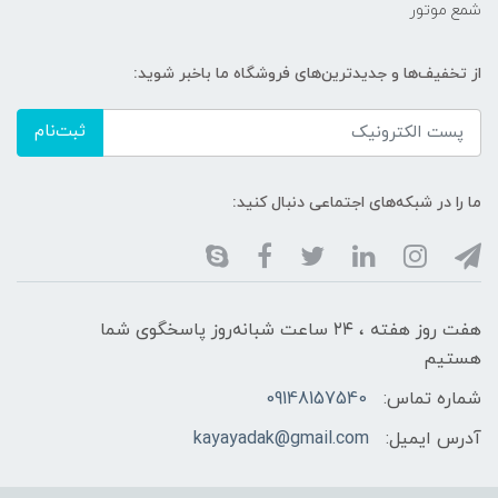
شمع موتور
از تخفیف‌ها و جدیدترین‌های فروشگاه ما باخبر شوید:
ثبت‌نام
ما را در شبکه‌های اجتماعی دنبال کنید:
هفت روز هفته ، ۲۴ ساعت شبانه‌روز پاسخگوی شما
هستیم
شماره تماس:
09148157540
آدرس ایمیل:
kayayadak@gmail.com