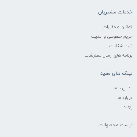
خدمات مشتریان
قوانین و مقررات
حریم خصوصی و امنیت
ثبت شکایات
برنامه های ارسال سفارشات
لینک های مفید
تماس با ما
درباره ما
راهنما
لیست محصولات