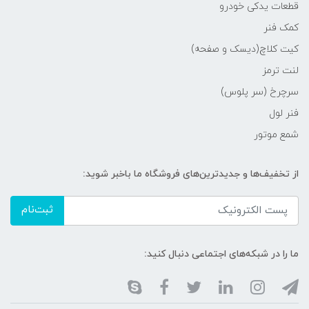
قطعات یدکی خودرو
کمک فنر
کیت کلاچ(دیسک و صفحه)
لنت ترمز
سرچرخ (سر پلوس)
فنر لول
شمع موتور
از تخفیف‌ها و جدیدترین‌های فروشگاه ما باخبر شوید:
ثبت‌نام
ما را در شبکه‌های اجتماعی دنبال کنید: