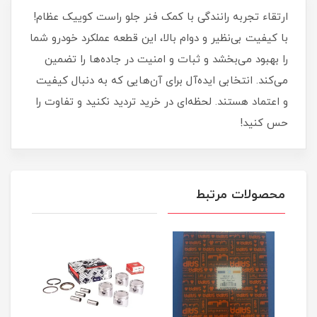
ارتقاء تجربه رانندگی با کمک فنر جلو راست کوییک عظام!
با کیفیت بی‌نظیر و دوام بالا، این قطعه عملکرد خودرو شما
را بهبود می‌بخشد و ثبات و امنیت در جاده‌ها را تضمین
می‌کند. انتخابی ایده‌آل برای آن‌هایی که به دنبال کیفیت
و اعتماد هستند. لحظه‌ای در خرید تردید نکنید و تفاوت را
حس کنید!
محصولات مرتبط