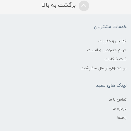
برگشت به بالا
خدمات مشتریان
قوانین و مقررات
حریم خصوصی و امنیت
ثبت شکایات
برنامه های ارسال سفارشات
لینک های مفید
تماس با ما
درباره ما
راهنما