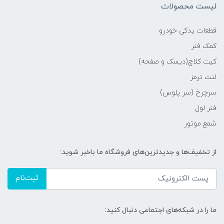
لیست محصولات
قطعات یدکی خودرو
کمک فنر
کیت کلاچ(دیسک و صفحه)
لنت ترمز
سرچرخ (سر پلوس)
فنر لول
شمع موتور
از تخفیف‌ها و جدیدترین‌های فروشگاه ما باخبر شوید:
ثبت‌نام
ما را در شبکه‌های اجتماعی دنبال کنید: