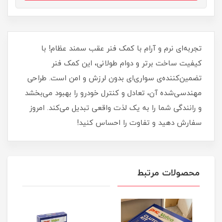
تجربه‌ای نرم و آرام با کمک فنر عقب سمند عظام! با
کیفیت ساخت برتر و دوام طولانی، این کمک فنر
تضمین‌کننده‌ی سواری‌ای بدون لرزش و امن است. طراحی
مهندسی‌شده آن، تعادل و کنترل خودرو را بهبود می‌بخشد
و رانندگی شما را به یک لذت واقعی تبدیل می‌کند. امروز
سفارش دهید و تفاوت را احساس کنید!
محصولات مرتبط