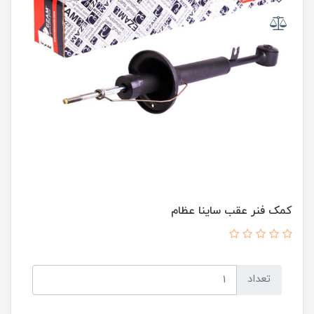
کمک فنر عقب ساینا عظام
تعداد