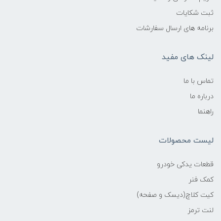
ثبت شکایات
برنامه های ارسال سفارشات
لینک های مفید
تماس با ما
درباره ما
راهنما
لیست محصولات
قطعات یدکی خودرو
کمک فنر
کیت کلاچ(دیسک و صفحه)
لنت ترمز