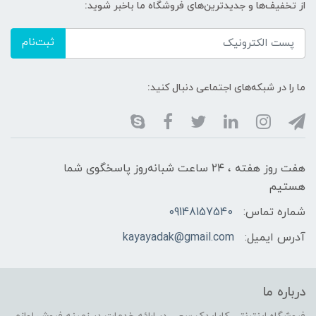
از تخفیف‌ها و جدیدترین‌های فروشگاه ما باخبر شوید:
ثبت‌نام
ما را در شبکه‌های اجتماعی دنبال کنید:
هفت روز هفته ، ۲۴ ساعت شبانه‌روز پاسخگوی شما
هستیم
شماره تماس:
09148157540
آدرس ایمیل:
kayayadak@gmail.com
درباره ما