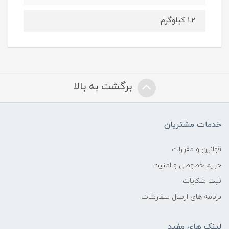
1.2 کیلوگرم
برگشت به بالا
خدمات مشتریان
قوانین و مقررات
حریم خصوصی و امنیت
ثبت شکایات
برنامه های ارسال سفارشات
لینک های مفید