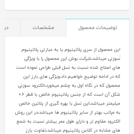
توضیحات محصول
مشخصات
دیدگ
این محصول از سری پلاتینیوم یا به عبارتی پلاتینیوم
ُسوزنی میباشد،شرکت بوش این محصول را با ویژگی
های اصلاح شده نسبت به نسل قبلی طراحی نموده است
که در ادامه توضیح خواهیم داد،ویژگی های بارز این
محصول که در نگاه اول به چشم میخورد،الکترود سوزنی
شکل آن است که از جنس پلاتینیوم خالص با قطر 0.6
میلیمتر میباشد،این نسل با بهره گیری از پلاتین خالص
به مراتب بهتر از سایر پلاتینیوم ها میباشد،در این روش
الکترود مقاوم تر و دارای طول عمر بیشتر نسبت به شمع
های مشابه در کلاس پلاتینیوم میباشد،تفاوت بارز