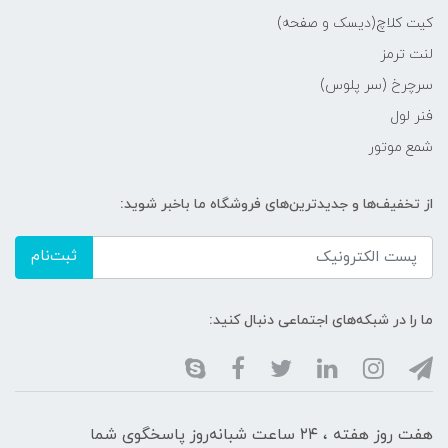
کیت کلاچ(دیسک و صفحه)
لنت ترمز
سرچرخ (سر پلوس)
فنر لول
شمع موتور
از تخفیف‌ها و جدیدترین‌های فروشگاه ما باخبر شوید:
ثبت‌نام
ما را در شبکه‌های اجتماعی دنبال کنید:
هفت روز هفته ، ۲۴ ساعت شبانه‌روز پاسخگوی شما