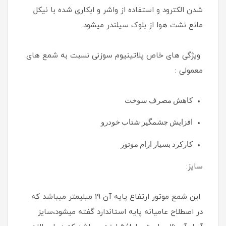
شدن الکترود و استفاده از واشر و ابکاری شده با نیکل
مانع نشت هوا از بلوک سیلندر میشود.
ویژگی های خاص پلاتینیوم سوزنی نسبت به شمع های
معمولی :
کاهش مصرف سوخت
افزایش چشمگیر شتاب خودرو
کارکرد بسیار ارام موتور
سایز:
این شمع موتور ارتفاع پایه آن 19 میلیمتر میباشد که
در اصطلاح عامیانه پایه استاندارد گفته میشود،سایز