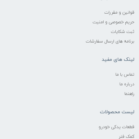
قوانین و مقررات
حریم خصوصی و امنیت
ثبت شکایات
برنامه های ارسال سفارشات
لینک های مفید
تماس با ما
درباره ما
راهنما
لیست محصولات
قطعات یدکی خودرو
کمک فنر