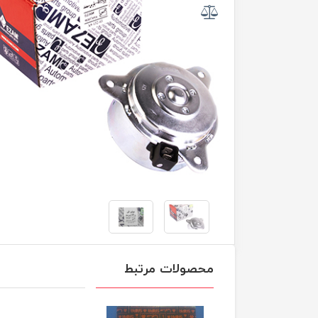
محصولات مرتبط