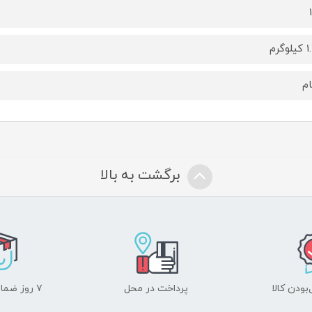
گرم
م
برگشت به بالا
ودن کالا
پرداخت در محل
۷ روز ضمانت بازگشت