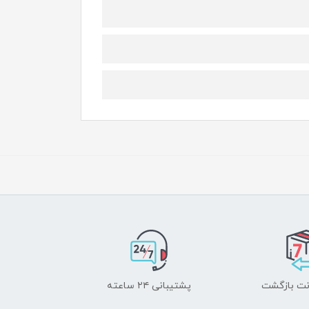
پشتیبانی ۲۴ ساعته