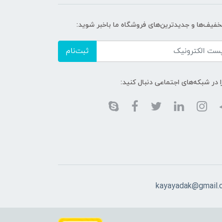
تخفیف‌ها و جدیدترین‌های فروشگاه ما باخبر شوید:
ثبت‌نام
ا در شبکه‌های اجتماعی دنبال کنید:
kayayadak@gmail.