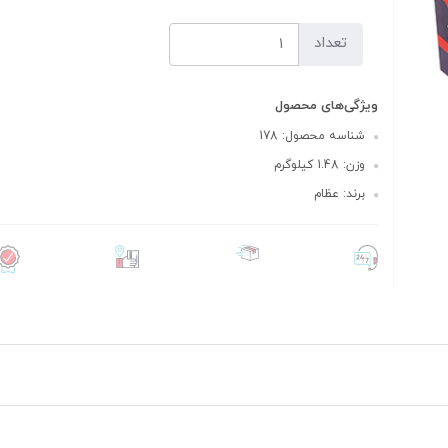
تعداد
ویژگی‌های محصول
شناسه محصول: 178
وزن: 1.48 کیلوگرم
برند: عظام