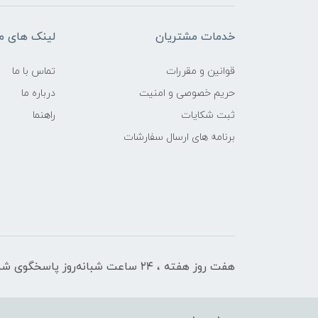
خدمات مشتریان
لینک های م
قوانین و مقررات
تماس با ما
حریم خصوصی و امنیت
درباره ما
ثبت شکایات
راهنما
برنامه های ارسال سفارشات
هفت روز هفته ، ۲۴ ساعت شبانه‌روز پاسخگوی شما هستیم