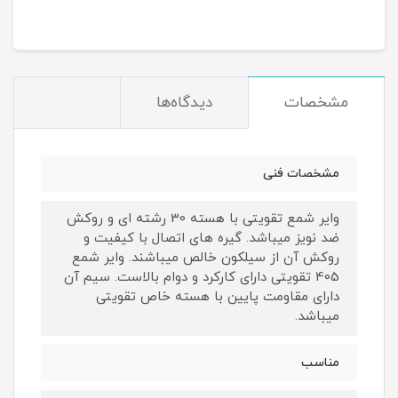
مشخصات
دیدگاه‌ها
مشخصات فنی
وایر شمع تقویتی با هسته 30 رشته ای و روکش
ضد نویز میباشد. گیره های اتصال با کیفیت و
روکش آن از سیلکون خالص میباشند. وایر شمع
405 تقویتی دارای کارکرد و دوام بالاست. سیم آن
دارای مقاومت پایین با هسته خاص تقویتی
میباشد.
مناسب