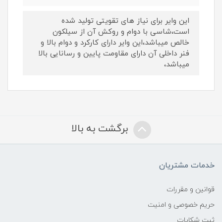
این وایر برای نیاز های تقویتی تولید شده
است،شاسی با دوام و روکش آن از سیلکون
خالص میباشد،این وایر دارای کارکرد و دوام بالا و
فنر داخلی آن دارای مقاومت پایین و رسانایی بالا
میباشد،
برگشت به بالا
خدمات مشتریان
قوانین و مقررات
حریم خصوصی و امنیت
ثبت شکایات