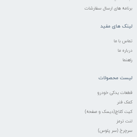
برنامه های ارسال سفارشات
لینک های مفید
تماس با ما
درباره ما
راهنما
لیست محصولات
قطعات یدکی خودرو
کمک فنر
کیت کلاچ(دیسک و صفحه)
لنت ترمز
سرچرخ (سر پلوس)