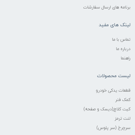
برنامه های ارسال سفارشات
لینک های مفید
تماس با ما
درباره ما
راهنما
لیست محصولات
قطعات یدکی خودرو
کمک فنر
کیت کلاچ(دیسک و صفحه)
لنت ترمز
سرچرخ (سر پلوس)